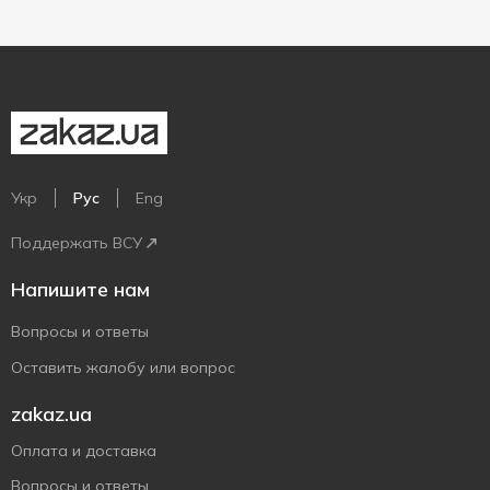
Укр
Рус
Eng
Поддержать ВСУ
Напишите нам
Вопросы и ответы
Оставить жалобу или вопрос
zakaz.ua
Оплата и доставка
Вопросы и ответы