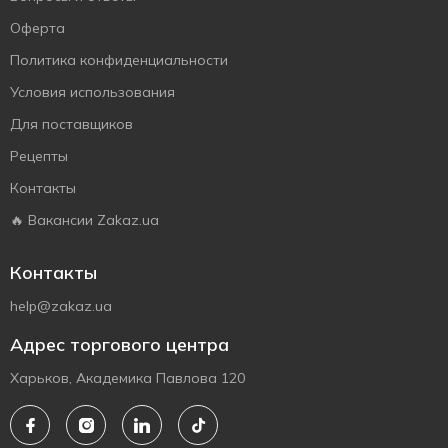
Оферта
Политика конфиденциальности
Условия использования
Для поставщиков
Рецепты
Контакты
🔥 Вакансии Zakaz.ua
Контакты
help@zakaz.ua
Адрес торгового центра
Харьков, Академика Павлова 120