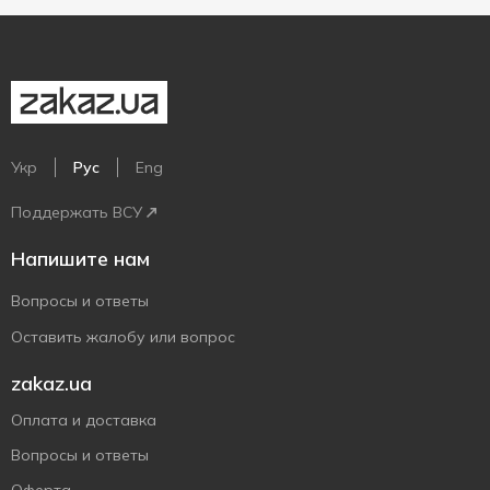
Укр
Рус
Eng
Поддержать ВСУ
Напишите нам
Вопросы и ответы
Оставить жалобу или вопрос
zakaz.ua
Оплата и доставка
Вопросы и ответы