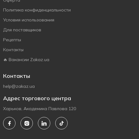
Оферта
Политика конфиденциальности
Условия использования
Для поставщиков
Рецепты
Контакты
🔥 Вакансии Zakaz.ua
Контакты
help@zakaz.ua
Адрес торгового центра
Харьков, Академика Павлова 120