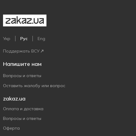
Укр
Рус
Eng
Поддержать ВСУ
Напишите нам
Вопросы и ответы
Оставить жалобу или вопрос
zakaz.ua
Оплата и доставка
Вопросы и ответы
Оферта