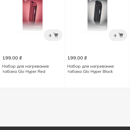
+
+
199.00
₴
199.00
₴
Набор для нагревания
Набор для нагревания
табака Glo Hyper Red
табака Glo Hyper Black