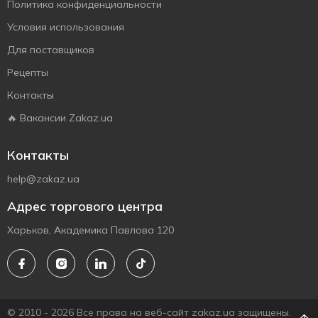
Политика конфиденциальности
Условия использования
Для поставщиков
Рецепты
Контакты
🔥 Вакансии Zakaz.ua
Контакты
help@zakaz.ua
Адрес торгового центра
Харьков, Академика Павлова 120
© 2010 - 2026 Все права на веб-сайт zakaz.ua защищены.