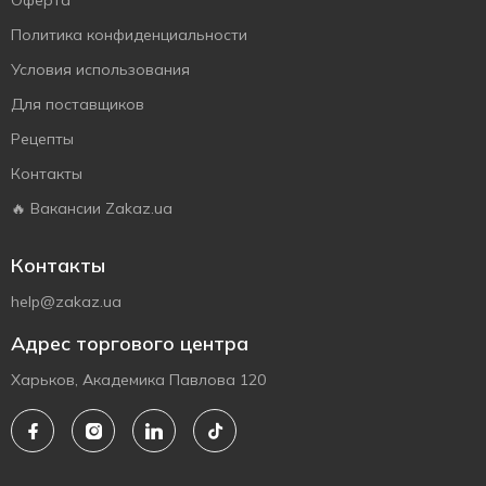
Оферта
Политика конфиденциальности
Условия использования
Для поставщиков
Рецепты
Контакты
🔥 Вакансии Zakaz.ua
Контакты
help@zakaz.ua
Адрес торгового центра
Харьков, Академика Павлова 120