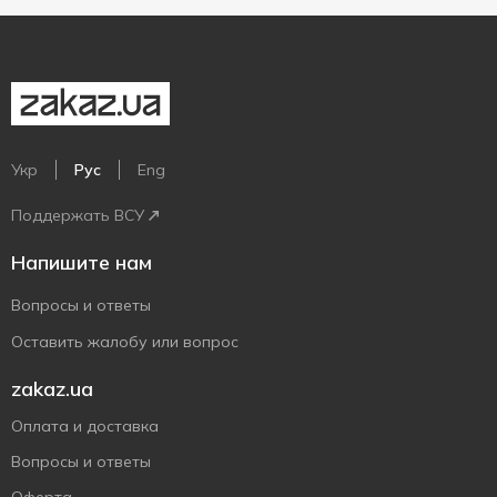
Укр
Рус
Eng
Поддержать ВСУ
Напишите нам
Вопросы и ответы
Оставить жалобу или вопрос
zakaz.ua
Оплата и доставка
Вопросы и ответы