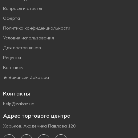
Вопросы и ответы
Оферта
Политика конфиденциальности
Условия использования
Для поставщиков
Рецепты
Контакты
🔥 Вакансии Zakaz.ua
Контакты
help@zakaz.ua
Адрес торгового центра
Харьков, Академика Павлова 120