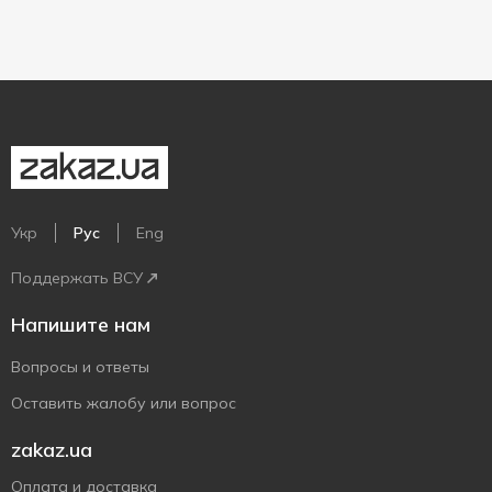
Укр
Рус
Eng
Поддержать ВСУ
Напишите нам
Вопросы и ответы
Оставить жалобу или вопрос
zakaz.ua
Оплата и доставка