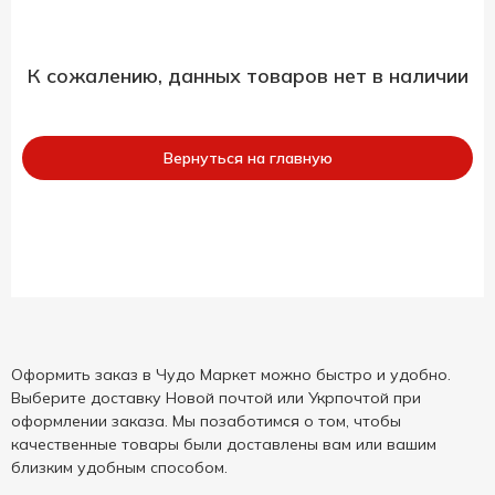
К сожалению, данных товаров нет в наличии
Вернуться на главную
Оформить заказ в Чудо Маркет можно быстро и удобно.
Выберите доставку Новой почтой или Укрпочтой при
оформлении заказа. Мы позаботимся о том, чтобы
качественные товары были доставлены вам или вашим
близким удобным способом.