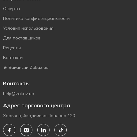
Оферта
Политика конфиденциальности
Условия использования
Для поставщиков
Рецепты
Контакты
🔥 Вакансии Zakaz.ua
Контакты
help@zakaz.ua
Адрес торгового центра
Харьков, Академика Павлова 120