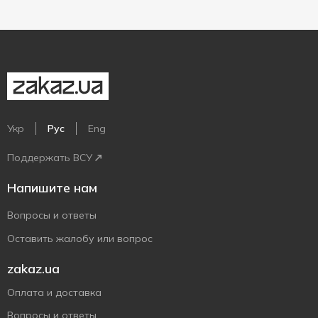
Укр
Рус
Eng
Поддержать ВСУ
Напишите нам
Вопросы и ответы
Оставить жалобу или вопрос
zakaz.ua
Оплата и доставка
Вопросы и ответы