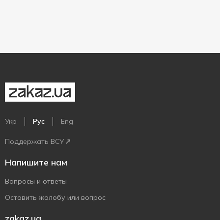
Укр
Рус
Eng
Поддержать ВСУ
Напишите нам
Вопросы и ответы
Оставить жалобу или вопрос
zakaz.ua