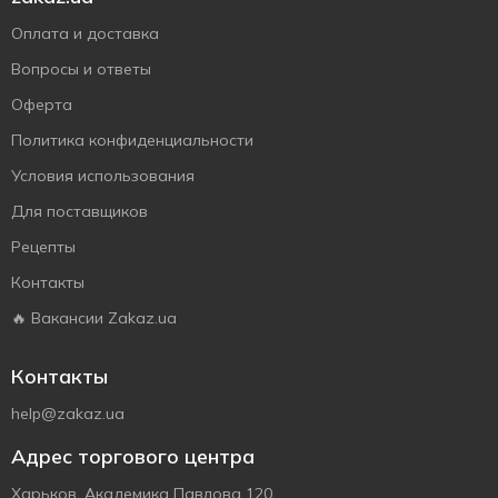
Оплата и доставка
Вопросы и ответы
Оферта
Политика конфиденциальности
Условия использования
Для поставщиков
Рецепты
Контакты
🔥 Вакансии Zakaz.ua
Контакты
help@zakaz.ua
Адрес торгового центра
Харьков, Академика Павлова 120