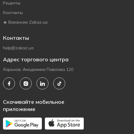
Рецепты
Контакты
🔥 Вакансии Zakaz.ua
Контакты
help@zakaz.ua
Адрес торгового центра
Харьков, Академика Павлова 120
Скачивайте мобильное
приложение