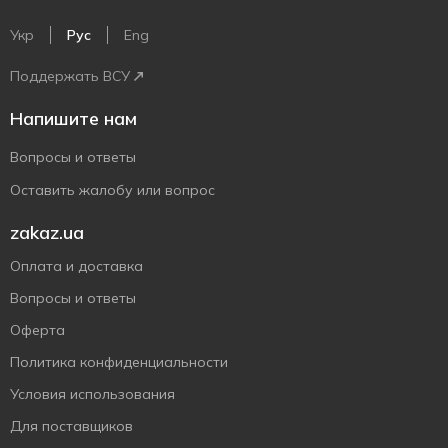
Укр
Рус
Eng
Поддержать ВСУ
Напишите нам
Вопросы и ответы
Оставить жалобу или вопрос
zakaz.ua
Оплата и доставка
Вопросы и ответы
Оферта
Политика конфиденциальности
Условия использования
Для поставщиков