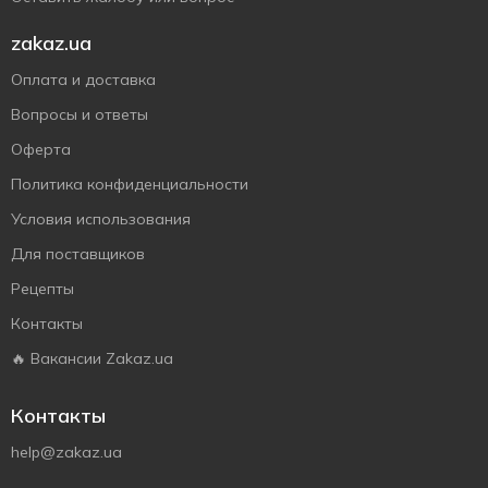
zakaz.ua
Оплата и доставка
Вопросы и ответы
Оферта
Политика конфиденциальности
Условия использования
Для поставщиков
Рецепты
Контакты
🔥 Вакансии Zakaz.ua
Контакты
help@zakaz.ua