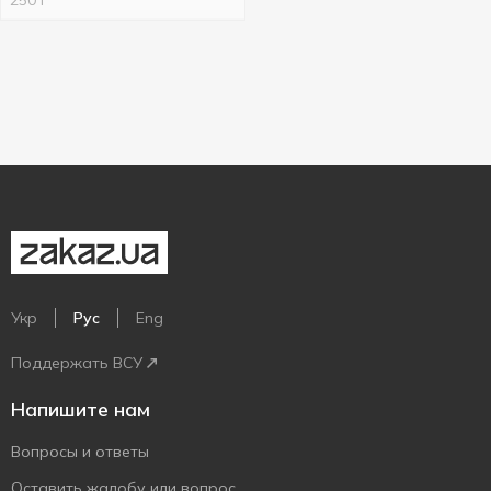
250 г
Укр
Рус
Eng
Поддержать ВСУ
Напишите нам
Вопросы и ответы
Оставить жалобу или вопрос