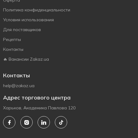
Оферта
Политика конфиденциальности
Условия использования
Для поставщиков
Рецепты
Контакты
🔥 Вакансии Zakaz.ua
Контакты
help@zakaz.ua
Адрес торгового центра
Харьков, Академика Павлова 120