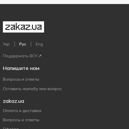
Укр
Рус
Eng
Поддержать ВСУ
Напишите нам
Вопросы и ответы
Оставить жалобу или вопрос
zakaz.ua
Оплата и доставка
Вопросы и ответы