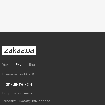
Укр
Рус
Eng
Поддержать ВСУ
Напишите нам
Вопросы и ответы
Оставить жалобу или вопрос