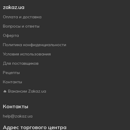
zakaz.ua
Оплата и доставка
Вопросы и ответы
Оферта
Политика конфиденциальности
Условия использования
Для поставщиков
Рецепты
Контакты
🔥 Вакансии Zakaz.ua
Контакты
help@zakaz.ua
Адрес торгового центра