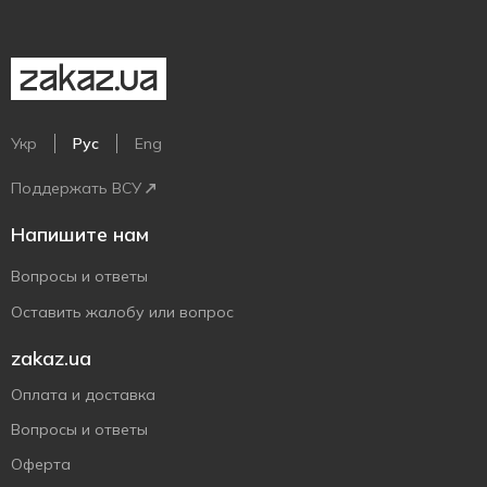
Укр
Рус
Eng
Поддержать ВСУ
Напишите нам
Вопросы и ответы
Оставить жалобу или вопрос
zakaz.ua
Оплата и доставка
Вопросы и ответы
Оферта