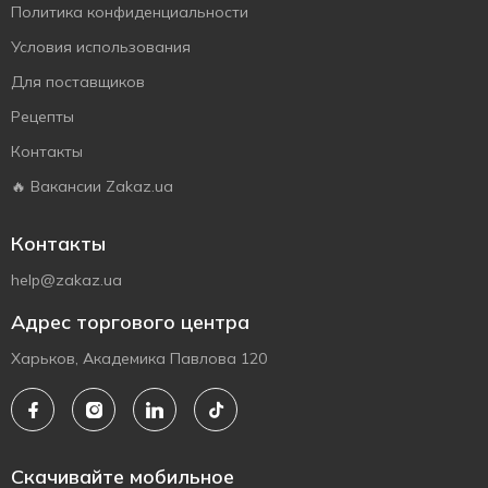
Политика конфиденциальности
Условия использования
Для поставщиков
Рецепты
Контакты
🔥 Вакансии Zakaz.ua
Контакты
help@zakaz.ua
Адрес торгового центра
Харьков, Академика Павлова 120
Скачивайте мобильное