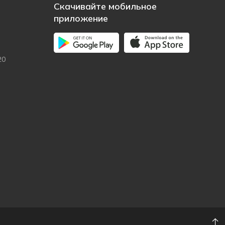
Скачивайте мобильное
приложение
20