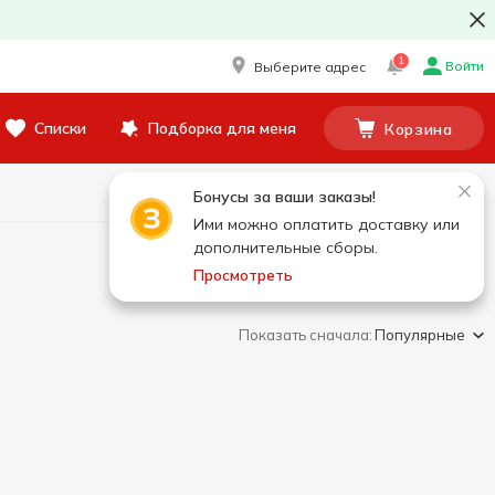
1
Войти
Выберите адрес
Списки
Подборка для меня
Корзина
Бонусы за ваши заказы!
Ими можно оплатить доставку или
дополнительные сборы.
Просмотреть
Показать сначала:
Популярные