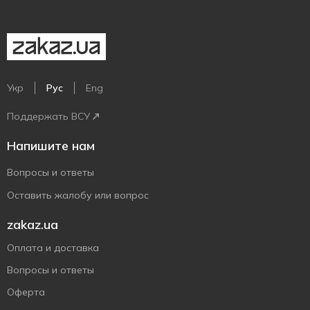
Укр
Рус
Eng
Поддержать ВСУ
Напишите нам
Вопросы и ответы
Оставить жалобу или вопрос
zakaz.ua
Оплата и доставка
Вопросы и ответы
Оферта