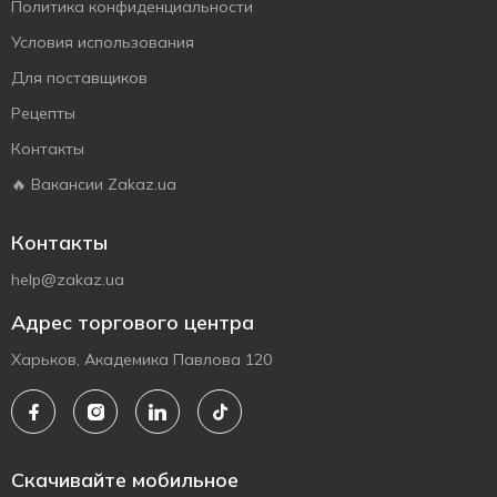
Политика конфиденциальности
Условия использования
Для поставщиков
Рецепты
Контакты
🔥 Вакансии Zakaz.ua
Контакты
help@zakaz.ua
Адрес торгового центра
Харьков, Академика Павлова 120
Скачивайте мобильное