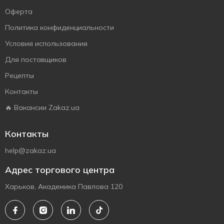
Оферта
Политика конфиденциальности
Условия использования
Для поставщиков
Рецепты
Контакты
🔥 Вакансии Zakaz.ua
Контакты
help@zakaz.ua
Адрес торгового центра
Харьков, Академика Павлова 120