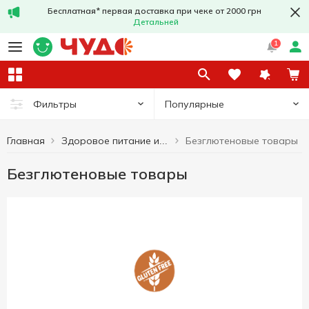
Бесплатная* первая доставка при чеке от 2000 грн
Детальней
1
Популярные
Фильтры
Главная
Безглютеновые товары
Здоровое питание и образ жизни
Безглютеновые товары