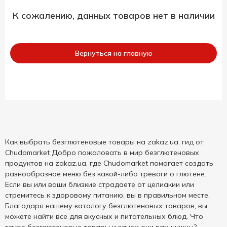
К сожалению, данных товаров нет в наличии
Вернуться на главную
Как выбрать безглютеновые товары на zakaz.ua: гид от
Chudomarket Добро пожаловать в мир безглютеновых
продуктов на zakaz.ua, где Chudomarket помогает создать
разнообразное меню без какой-либо тревоги о глютене.
Если вы или ваши близкие страдаете от целиакии или
стремитесь к здоровому питанию, вы в правильном месте.
Благодаря нашему каталогу безглютеновых товаров, вы
можете найти все для вкусных и питательных блюд. Что