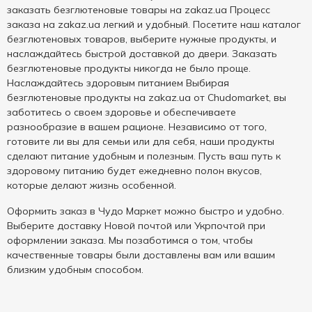
заказать безглютеновые товары на zakaz.ua Процесс
заказа на zakaz.ua легкий и удобный. Посетите наш каталог
безглютеновых товаров, выберите нужные продукты, и
наслаждайтесь быстрой доставкой до двери. Заказать
безглютеновые продукты никогда не было проще.
Наслаждайтесь здоровым питанием Выбирая
безглютеновые продукты на zakaz.ua от Chudomarket, вы
заботитесь о своем здоровье и обеспечиваете
разнообразие в вашем рационе. Независимо от того,
готовите ли вы для семьи или для себя, наши продукты
сделают питание удобным и полезным. Пусть ваш путь к
здоровому питанию будет ежедневно полон вкусов,
которые делают жизнь особенной.
Оформить заказ в Чудо Маркет можно быстро и удобно.
Выберите доставку Новой почтой или Укрпочтой при
оформлении заказа. Мы позаботимся о том, чтобы
качественные товары были доставлены вам или вашим
близким удобным способом.