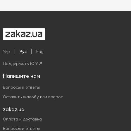
Укр
Рус
Eng
Поддержать ВСУ
Напишите нам
Вопросы и ответы
Оставить жалобу или вопрос
zakaz.ua
Оплата и доставка
Вопросы и ответы