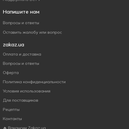
Напишите нам
Вопросы и ответы
Оставить жалобу или вопрос
zakaz.ua
Оплата и доставка
Вопросы и ответы
Оферта
Политика конфиденциальности
Условия использования
Для поставщиков
Рецепты
Контакты
🔥 Вакансии Zakaz.ua