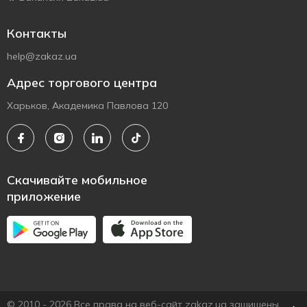
Контакты
help@zakaz.ua
Адрес торгового центра
Харьков, Академика Павлова 120
Скачивайте мобильное
приложение
© 2010 - 2026 Все права на веб-сайт zakaz.ua защищены.