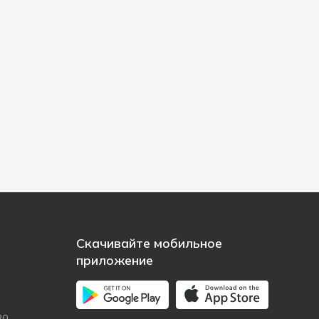
Скачивайте мобильное
приложение
20