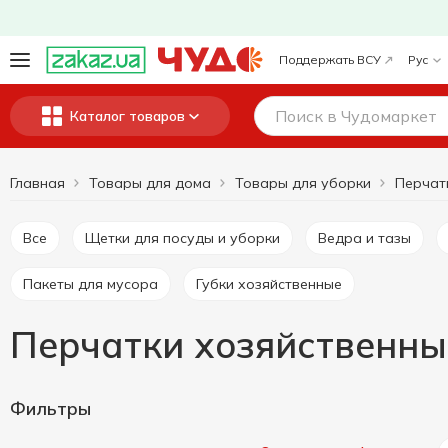
Поддержать ВСУ
Рус
Каталог товаров
Главная
Товары для дома
Товары для уборки
Все
Щетки для посуды и уборки
Ведра и тазы
Пакеты для мусора
Губки хозяйственные
Перчатки хозяйственные
Фильтры