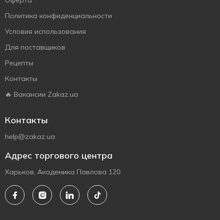
Оферта
Политика конфиденциальности
Условия использования
Для поставщиков
Рецепты
Контакты
🔥 Вакансии Zakaz.ua
Контакты
help@zakaz.ua
Адрес торгового центра
Харьков, Академика Павлова 120