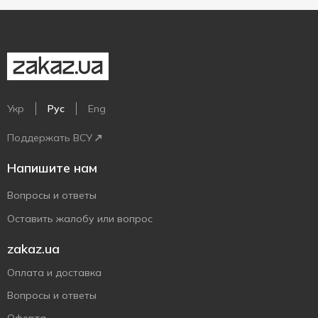
Укр
Рус
Eng
Поддержать ВСУ
Напишите нам
Вопросы и ответы
Оставить жалобу или вопрос
zakaz.ua
Оплата и доставка
Вопросы и ответы