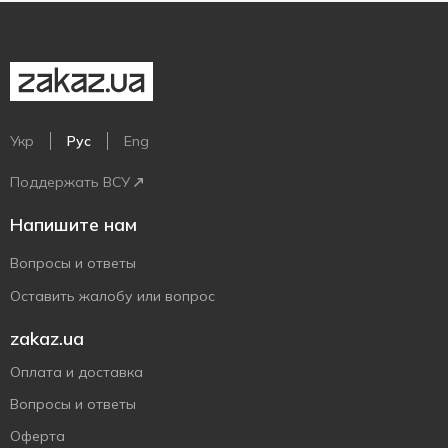
Укр
Рус
Eng
Поддержать ВСУ
Напишите нам
Вопросы и ответы
Оставить жалобу или вопрос
zakaz.ua
Оплата и доставка
Вопросы и ответы
Оферта