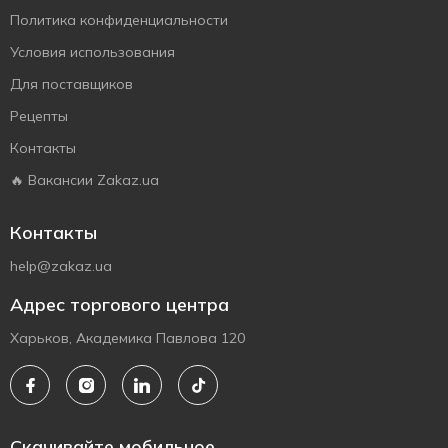
Политика конфиденциальности
Условия использования
Для поставщиков
Рецепты
Контакты
🔥 Вакансии Zakaz.ua
Контакты
help@zakaz.ua
Адрес торгового центра
Харьков, Академика Павлова 120
Скачивайте мобильное