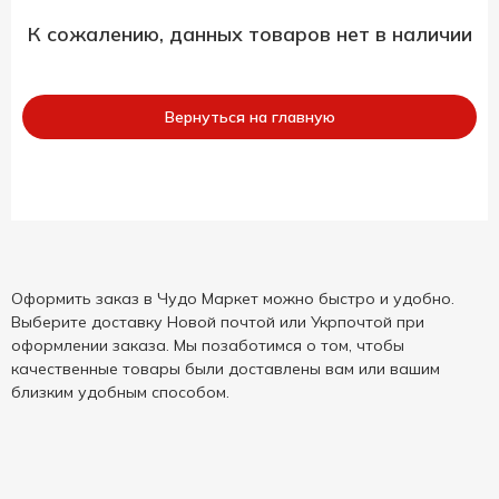
К сожалению, данных товаров нет в наличии
Вернуться на главную
Оформить заказ в Чудо Маркет можно быстро и удобно.
Выберите доставку Новой почтой или Укрпочтой при
оформлении заказа. Мы позаботимся о том, чтобы
качественные товары были доставлены вам или вашим
близким удобным способом.