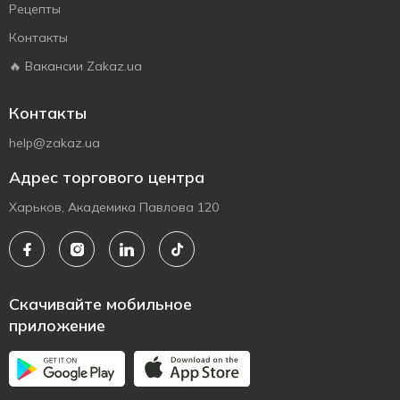
Рецепты
Контакты
🔥 Вакансии Zakaz.ua
Контакты
help@zakaz.ua
Адрес торгового центра
Харьков, Академика Павлова 120
Скачивайте мобильное
приложение