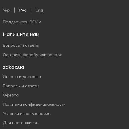
Укр
Рус
Eng
Поддержать ВСУ
Напишите нам
Вопросы и ответы
Оставить жалобу или вопрос
zakaz.ua
Оплата и доставка
Вопросы и ответы
Оферта
Политика конфиденциальности
Условия использования
Для поставщиков