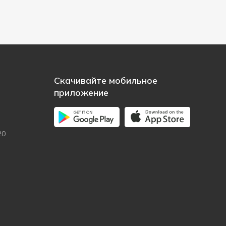
Скачивайте мобильное
приложение
20