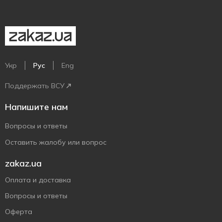
Укр
Рус
Eng
Поддержать ВСУ
Напишите нам
Вопросы и ответы
Оставить жалобу или вопрос
zakaz.ua
Оплата и доставка
Вопросы и ответы
Оферта