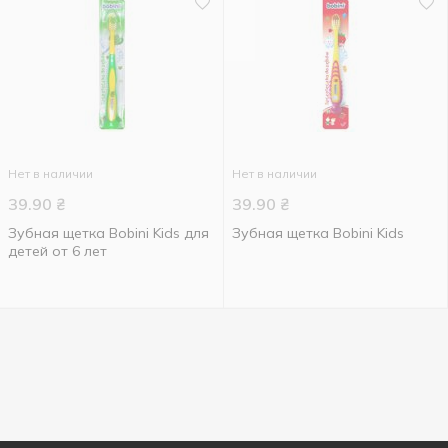
Нет в наличии
Нет в наличии
39.90
₴
39.90
₴
Зубная щетка Bobini Kids для
Зубная щетка Bobini Kids
детей от 6 лет