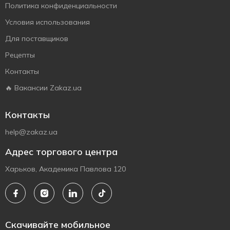
Политика конфиденциальности
Условия использования
Для поставщиков
Рецепты
Контакты
🔥 Вакансии Zakaz.ua
Контакты
help@zakaz.ua
Адрес торгового центра
Харьков, Академика Павлова 120
Скачивайте мобильное