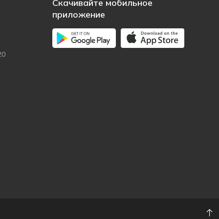
Скачивайте мобильное
приложение
20