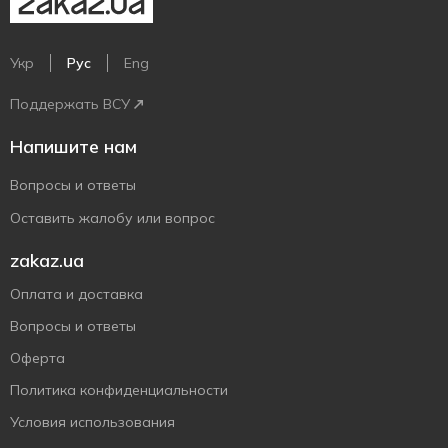
Укр
Рус
Eng
Поддержать ВСУ
Напишите нам
Вопросы и ответы
Оставить жалобу или вопрос
zakaz.ua
Оплата и доставка
Вопросы и ответы
Оферта
Политика конфиденциальности
Условия использования