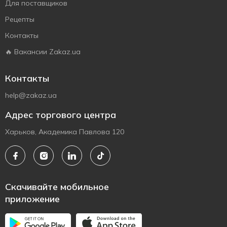
Для поставщиков
Рецепты
Контакты
🔥 Вакансии Zakaz.ua
Контакты
help@zakaz.ua
Адрес торгового центра
Харьков, Академика Павлова 120
Скачивайте мобильное
приложение