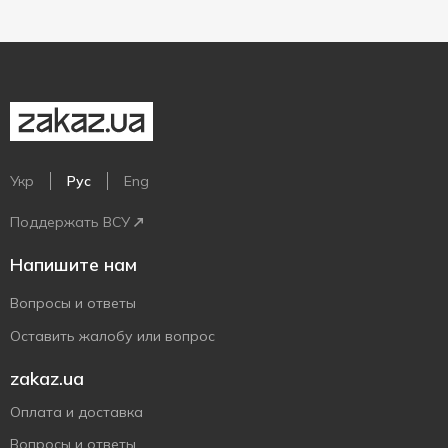
Укр
Рус
Eng
Поддержать ВСУ
Напишите нам
Вопросы и ответы
Оставить жалобу или вопрос
zakaz.ua
Оплата и доставка
Вопросы и ответы