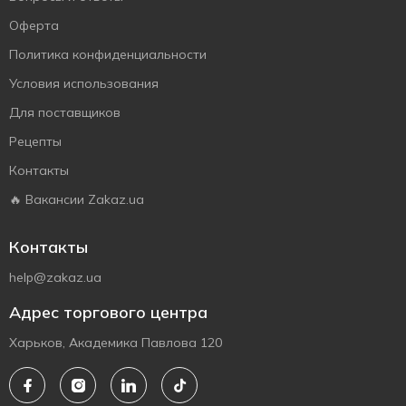
Оферта
Политика конфиденциальности
Условия использования
Для поставщиков
Рецепты
Контакты
🔥 Вакансии Zakaz.ua
Контакты
help@zakaz.ua
Адрес торгового центра
Харьков, Академика Павлова 120