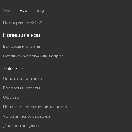
Укр
Рус
Eng
Поддержать ВСУ
Напишите нам
Вопросы и ответы
Оставить жалобу или вопрос
zakaz.ua
Оплата и доставка
Вопросы и ответы
Оферта
Политика конфиденциальности
Условия использования
Для поставщиков