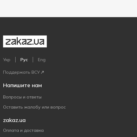
Укр
Рус
Eng
Поддержать ВСУ
Напишите нам
Вопросы и ответы
Оставить жалобу или вопрос
zakaz.ua
Оплата и доставка