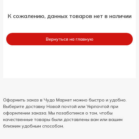
К сожалению, данных товаров нет в наличии
Вернуться на главную
Оформить заказ в Чудо Маркет можно быстро и удобно.
Выберите доставку Новой почтой или Укрпочтой при
оформлении заказа. Мы позаботимся о том, чтобы
качественные товары были доставлены вам или вашим
близким удобным способом.