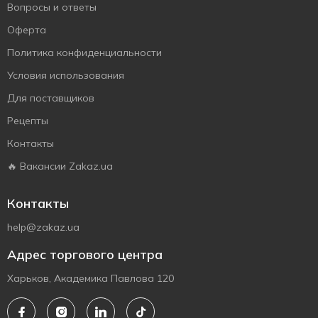
Вопросы и ответы
Оферта
Политика конфиденциальности
Условия использования
Для поставщиков
Рецепты
Контакты
🔥 Вакансии Zakaz.ua
Контакты
help@zakaz.ua
Адрес торгового центра
Харьков, Академика Павлова 120