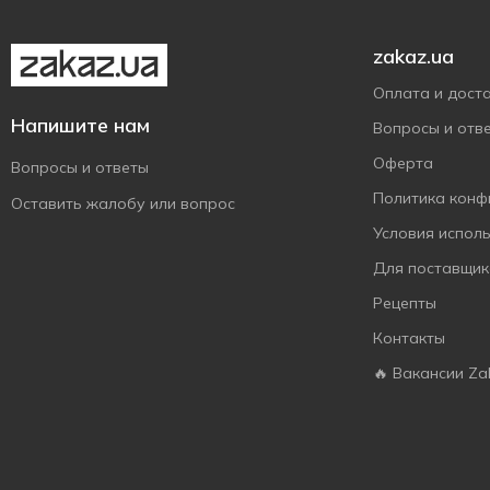
zakaz.ua
Оплата и дост
Напишите нам
Вопросы и отв
Оферта
Вопросы и ответы
Политика конф
Оставить жалобу или вопрос
Условия испол
Для поставщик
Рецепты
Контакты
🔥 Вакансии Za