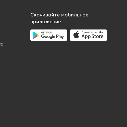
Скачивайте мобильное
приложение
20