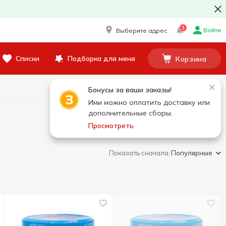
1
Войти
Выберите адрес
Списки
Подборка для меня
Корзина
Бонусы за ваши заказы!
Ими можно оплатить доставку или
дополнительные сборы.
Просмотреть
Показать сначала:
Популярные