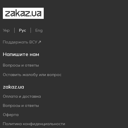
Укр
Рус
Eng
Поддержать ВСУ
Напишите нам
Вопросы и ответы
Оставить жалобу или вопрос
zakaz.ua
Оплата и доставка
Вопросы и ответы
Оферта
Политика конфиденциальности