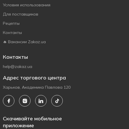
Условия использования
Для поставщиков
Рецепты
Контакты
🔥 Вакансии Zakaz.ua
Контакты
help@zakaz.ua
Адрес торгового центра
Харьков, Академика Павлова 120
Скачивайте мобильное
приложение