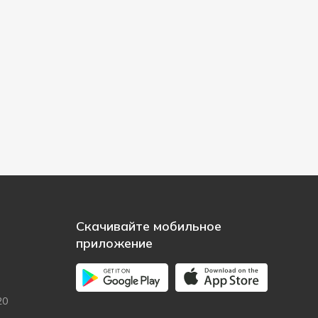
Скачивайте мобильное
приложение
20