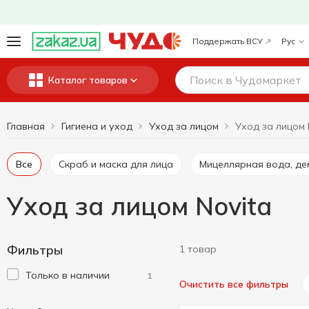
Поддержать ВСУ
Рус
Каталог товаров
Главная
Гигиена и уход
Уход за лицом
Уход за лицом 
Все
Скраб и маска для лица
Мицеллярная вода, д
Уход за лицом Novita
Фильтры
1 товар
Только в наличии
1
Очистить все фильтры