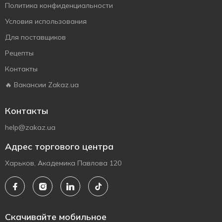
Политика конфиденциальности
Условия использования
Для поставщиков
Рецепты
Контакты
🔥 Вакансии Zakaz.ua
Контакты
help@zakaz.ua
Адрес торгового центра
Харьков, Академика Павлова 120
Скачивайте мобильное