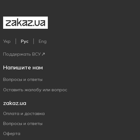
Укр
Рус
Eng
Поддержать ВСУ
Напишите нам
Вопросы и ответы
Оставить жалобу или вопрос
zakaz.ua
Оплата и доставка
Вопросы и ответы
Оферта