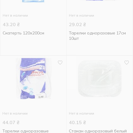
Нет в наличии
Нет в наличии
43.20
₴
29.02
₴
Скатерть 120х200см
Тарелки одноразовые 17см
10шт
Нет в наличии
Нет в наличии
44.07
₴
40.15
₴
Тарелки одноразовые
Стакан одноразовый белый