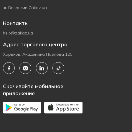
🔥 Вакансии Zakaz.ua
Контакты
help@zakaz.ua
Адрес торгового центра
Харьков, Академика Павлова 120
Скачивайте мобильное
приложение