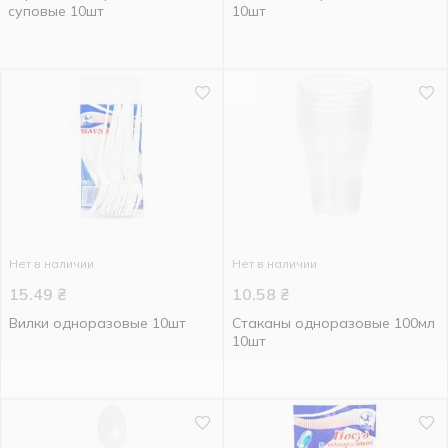
суповые 10шт
10шт
Нет в наличии
Нет в наличии
15.49
₴
10.58
₴
Вилки одноразовые 10шт
Стаканы одноразовые 100мл
10шт