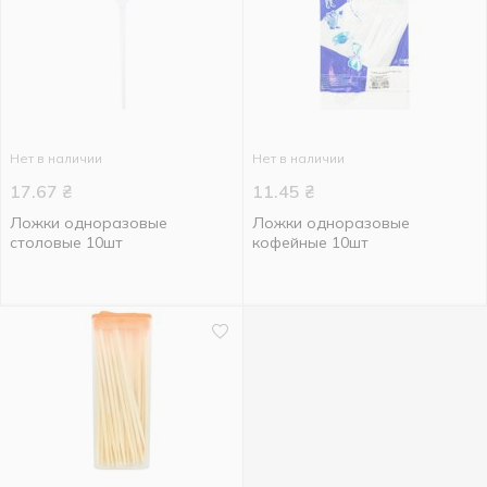
Нет в наличии
Нет в наличии
17.67
₴
11.45
₴
Ложки одноразовые
Ложки одноразовые
столовые 10шт
кофейные 10шт