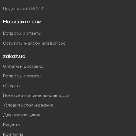
Поддержать ВСУ
Напишите нам
Вопросы и ответы
Оставить жалобу или вопрос
zakaz.ua
Оплата и доставка
Вопросы и ответы
Оферта
Политика конфиденциальности
Условия использования
Для поставщиков
Рецепты
Контакты