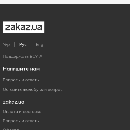
Укр
Рус
Eng
Поддержать ВСУ
Напишите нам
Вопросы и ответы
Оставить жалобу или вопрос
zakaz.ua
Оплата и доставка
Вопросы и ответы