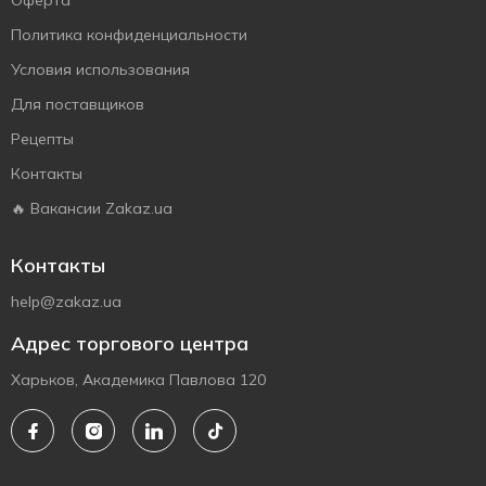
Оферта
Политика конфиденциальности
Условия использования
Для поставщиков
Рецепты
Контакты
🔥 Вакансии Zakaz.ua
Контакты
help@zakaz.ua
Адрес торгового центра
Харьков, Академика Павлова 120