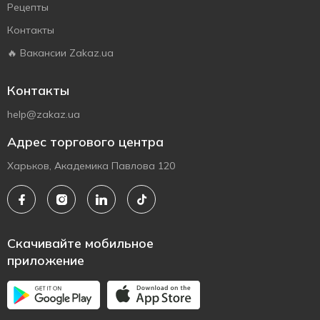
Рецепты
Контакты
🔥 Вакансии Zakaz.ua
Контакты
help@zakaz.ua
Адрес торгового центра
Харьков, Академика Павлова 120
Скачивайте мобильное
приложение