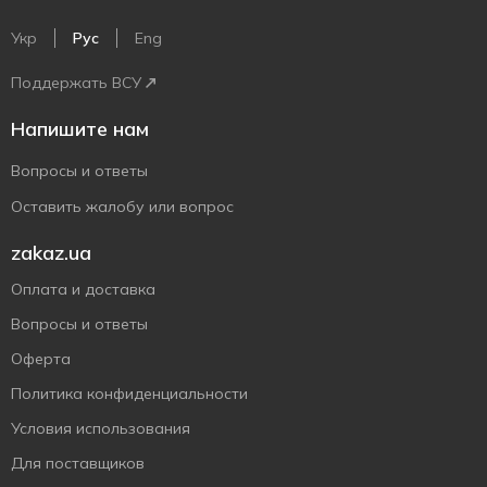
Укр
Рус
Eng
Поддержать ВСУ
Напишите нам
Вопросы и ответы
Оставить жалобу или вопрос
zakaz.ua
Оплата и доставка
Вопросы и ответы
Оферта
Политика конфиденциальности
Условия использования
Для поставщиков