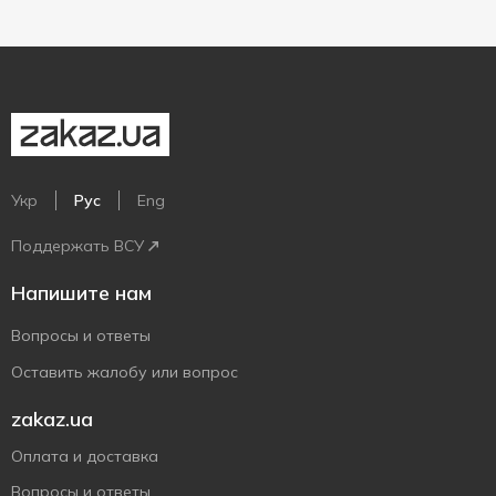
Укр
Рус
Eng
Поддержать ВСУ
Напишите нам
Вопросы и ответы
Оставить жалобу или вопрос
zakaz.ua
Оплата и доставка
Вопросы и ответы