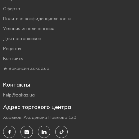
Оферта
Политика конфиденциальности
Условия использования
Для поставщиков
Рецепты
Контакты
🔥 Вакансии Zakaz.ua
Контакты
help@zakaz.ua
Адрес торгового центра
Харьков, Академика Павлова 120