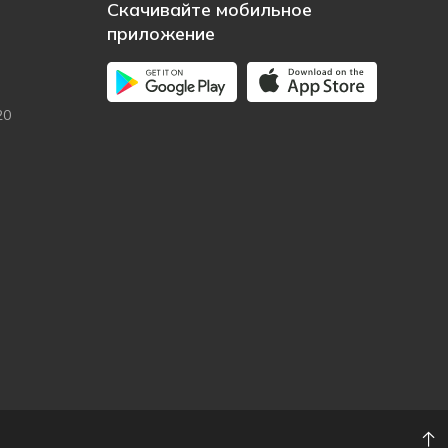
Скачивайте мобильное
приложение
20