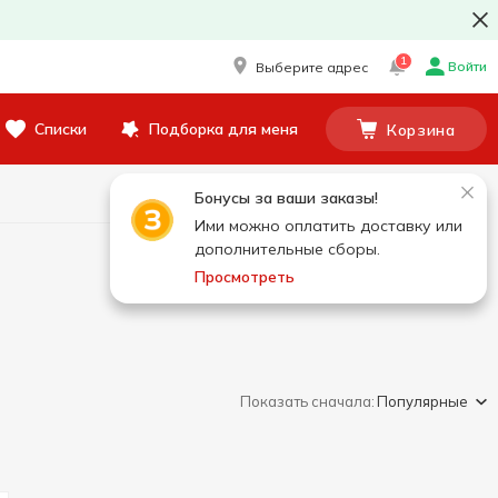
1
Войти
Выберите адрес
Списки
Подборка для меня
Корзина
Бонусы за ваши заказы!
Ими можно оплатить доставку или
дополнительные сборы.
Просмотреть
Показать сначала:
Популярные