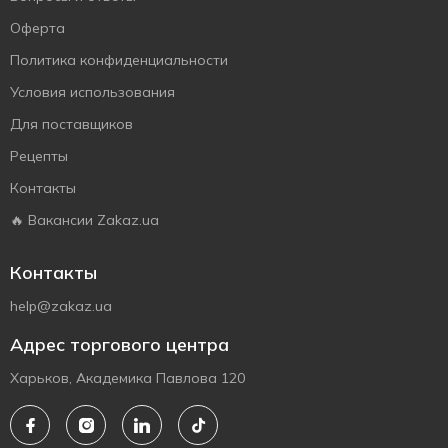
Оферта
Политика конфиденциальности
Условия использования
Для поставщиков
Рецепты
Контакты
🔥 Вакансии Zakaz.ua
Контакты
help@zakaz.ua
Адрес торгового центра
Харьков, Академика Павлова 120