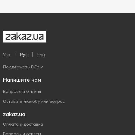
Укр
Рус
Eng
Поддержать ВСУ
Напишите нам
Вопросы и ответы
Оставить жалобу или вопрос
zakaz.ua
Оплата и доставка
Вопросы и ответы