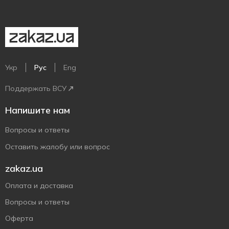
Укр
Рус
Eng
Поддержать ВСУ
Напишите нам
Вопросы и ответы
Оставить жалобу или вопрос
zakaz.ua
Оплата и доставка
Вопросы и ответы
Оферта