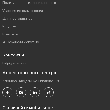
Политика конфиденциальности
Условия использования
Для поставщиков
Рецепты
Контакты
🔥 Вакансии Zakaz.ua
Контакты
help@zakaz.ua
Адрес торгового центра
Харьков, Академика Павлова 120
Скачивайте мобильное