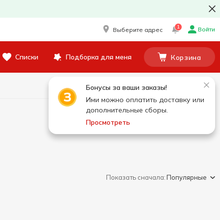
1
Войти
Выберите адрес
Списки
Подборка для меня
Корзина
Бонусы за ваши заказы!
Ими можно оплатить доставку или
дополнительные сборы.
Просмотреть
Показать сначала:
Популярные