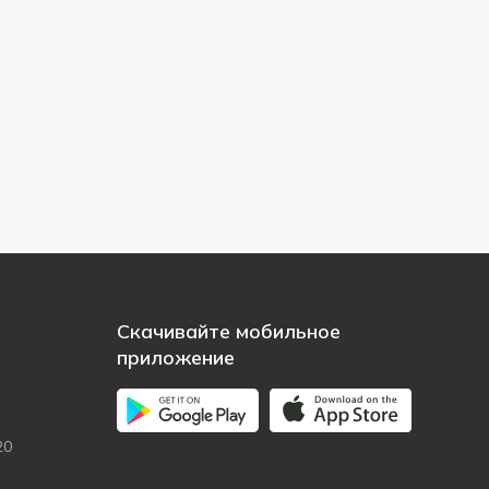
Скачивайте мобильное
приложение
20