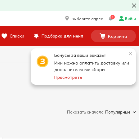
1
Войти
Выберите адрес
Списки
Подборка для меня
Корзина
Бонусы за ваши заказы!
Ими можно оплатить доставку или
дополнительные сборы.
Просмотреть
Показать сначала:
Популярные