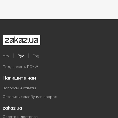
Укр
Рус
Eng
Поддержать ВСУ
Напишите нам
Вопросы и ответы
Оставить жалобу или вопрос
zakaz.ua
Оплата и доставка