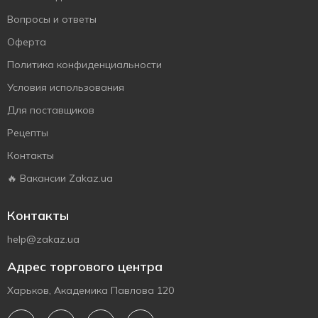
Вопросы и ответы
Оферта
Политика конфиденциальности
Условия использования
Для поставщиков
Рецепты
Контакты
🔥 Вакансии Zakaz.ua
Контакты
help@zakaz.ua
Адрес торгового центра
Харьков, Академика Павлова 120