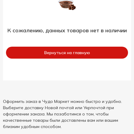
К сожалению, данных товаров нет в наличии
Вернуться на главную
Оформить заказ в Чудо Маркет можно быстро и удобно.
Выберите доставку Новой почтой или Укрпочтой при
оформлении заказа. Мы позаботимся о том, чтобы
качественные товары были доставлены вам или вашим
близким удобным способом.