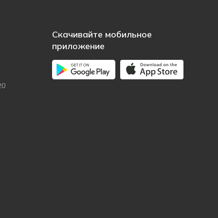
Скачивайте мобильное
приложение
20