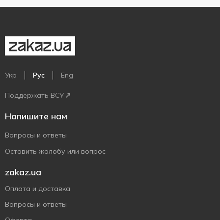
Укр
Рус
Eng
Поддержать ВСУ
Напишите нам
Вопросы и ответы
Оставить жалобу или вопрос
zakaz.ua
Оплата и доставка
Вопросы и ответы