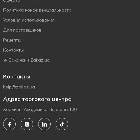
Оферта
Политика конфиденциальности
Условия использования
Для поставщиков
Рецепты
Контакты
🔥 Вакансии Zakaz.ua
Контакты
help@zakaz.ua
Адрес торгового центра
Харьков, Академика Павлова 120