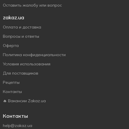
Оставить жалобу или вопрос
zakaz.ua
Оплата и доставка
Вопросы и ответы
Оферта
Политика конфиденциальности
Условия использования
Для поставщиков
Рецепты
Контакты
🔥 Вакансии Zakaz.ua
Контакты
help@zakaz.ua