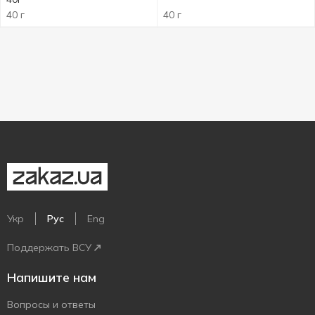
40 г
40 г
Укр
Рус
Eng
Поддержать ВСУ
Напишите нам
Вопросы и ответы