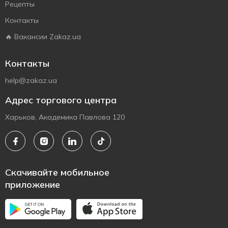
Рецепты
Контакты
🔥 Вакансии Zakaz.ua
Контакты
help@zakaz.ua
Адрес торгового центра
Харьков, Академика Павлова 120
Скачивайте мобильное
приложение