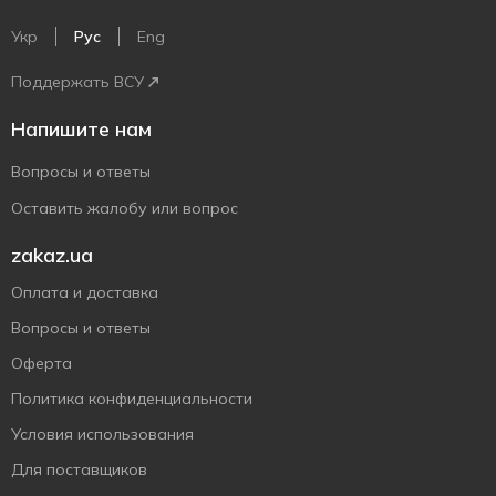
Укр
Рус
Eng
Поддержать ВСУ
Напишите нам
Вопросы и ответы
Оставить жалобу или вопрос
zakaz.ua
Оплата и доставка
Вопросы и ответы
Оферта
Политика конфиденциальности
Условия использования
Для поставщиков