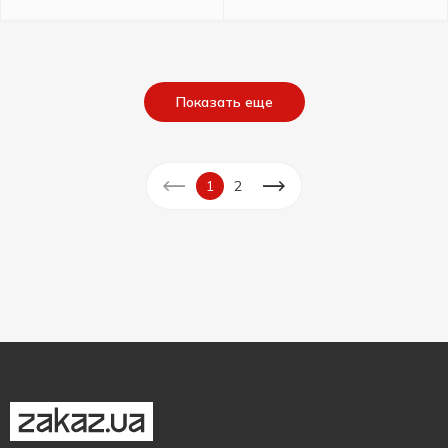
Показать еще
1
2