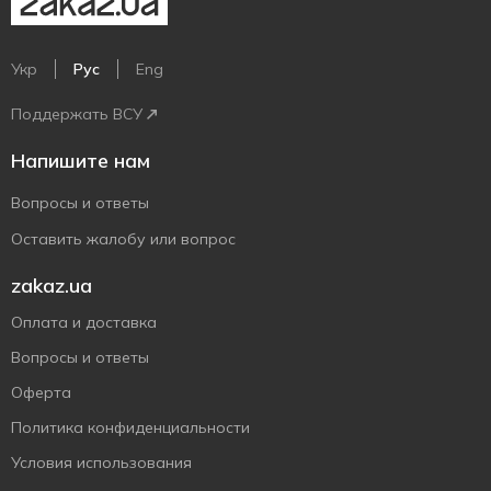
Укр
Рус
Eng
Поддержать ВСУ
Напишите нам
Вопросы и ответы
Оставить жалобу или вопрос
zakaz.ua
Оплата и доставка
Вопросы и ответы
Оферта
Политика конфиденциальности
Условия использования