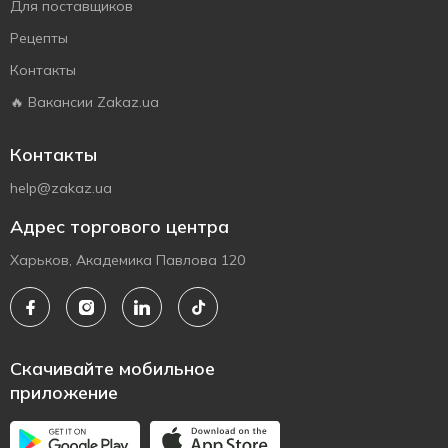
Для поставщиков
Рецепты
Контакты
🔥 Вакансии Zakaz.ua
Контакты
help@zakaz.ua
Адрес торгового центра
Харьков, Академика Павлова 120
Скачивайте мобильное
приложение