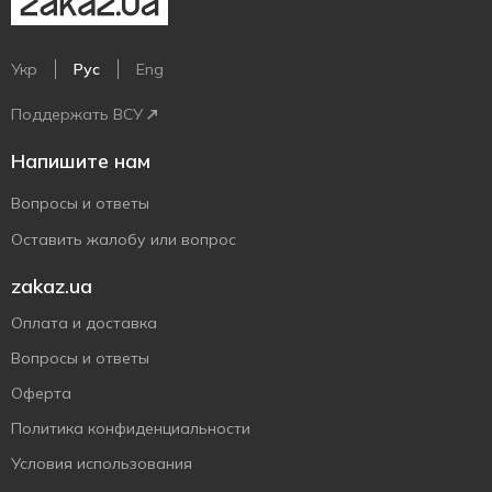
Укр
Рус
Eng
Поддержать ВСУ
Напишите нам
Вопросы и ответы
Оставить жалобу или вопрос
zakaz.ua
Оплата и доставка
Вопросы и ответы
Оферта
Политика конфиденциальности
Условия использования