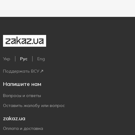
Укр
Рус
Eng
Поддержать ВСУ
Напишите нам
Вопросы и ответы
Оставить жалобу или вопрос
zakaz.ua
Оплата и доставка