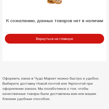
К сожалению, данных товаров нет в наличии
Вернуться на главную
Оформить заказ в Чудо Маркет можно быстро и удобно.
Выберите доставку Новой почтой или Укрпочтой при
оформлении заказа. Мы позаботимся о том, чтобы
качественные товары были доставлены вам или вашим
близким удобным способом.