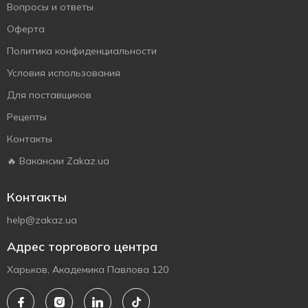
Вопросы и ответы
Оферта
Политика конфиденциальности
Условия использования
Для поставщиков
Рецепты
Контакты
🔥 Вакансии Zakaz.ua
Контакты
help@zakaz.ua
Адрес торгового центра
Харьков, Академика Павлова 120