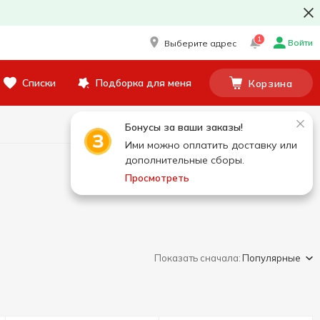
1
Войти
Выберите адрес
Списки
Подборка для меня
Корзина
Бонусы за ваши заказы!
Ими можно оплатить доставку или
дополнительные сборы.
Просмотреть
Показать сначала:
Популярные