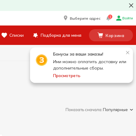
1
Войти
Выберите адрес
Списки
Подборка для меня
Корзина
Бонусы за ваши заказы!
Ими можно оплатить доставку или
дополнительные сборы.
Просмотреть
Показать сначала:
Популярные