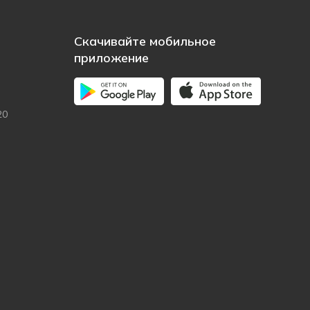
Скачивайте мобильное
приложение
20